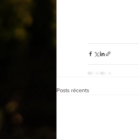
Posts récents