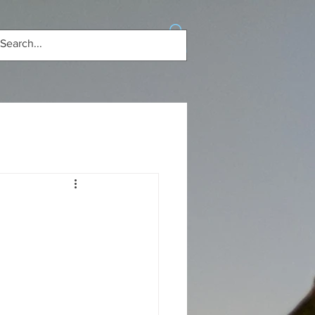
Se connecter