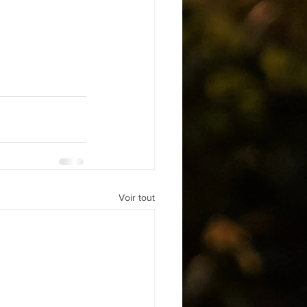
Voir tout