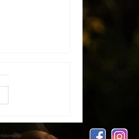
fidentialité