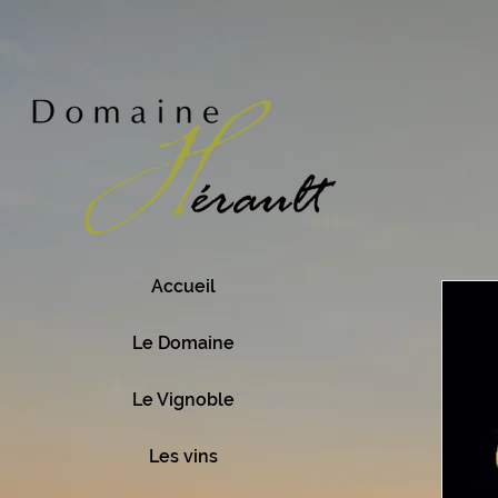
Accueil
Le Domaine
Le Vignoble
Les vins